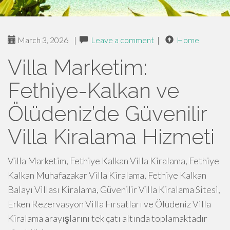
March 3, 2026
|
Leave a comment
|
Home
Villa Marketim:
Fethiye-Kalkan ve
Ölüdeniz’de Güvenilir
Villa Kiralama Hizmeti
Villa Marketim, Fethiye Kalkan Villa Kiralama, Fethiye
Kalkan Muhafazakar Villa Kiralama, Fethiye Kalkan
Balayı Villası Kiralama, Güvenilir Villa Kiralama Sitesi,
Erken Rezervasyon Villa Fırsatları ve Ölüdeniz Villa
Kiralama arayışlarını tek çatı altında toplamaktadır