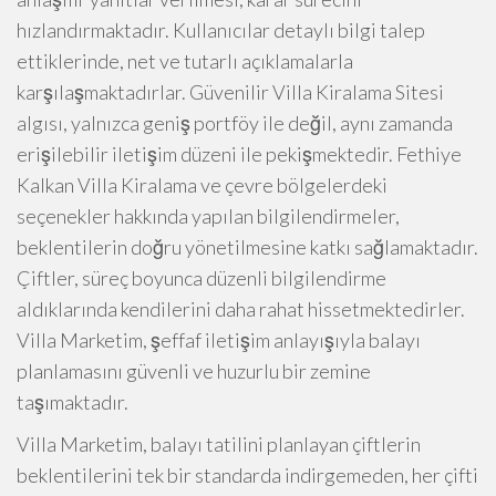
hızlandırmaktadır. Kullanıcılar detaylı bilgi talep
ettiklerinde, net ve tutarlı açıklamalarla
karşılaşmaktadırlar. Güvenilir Villa Kiralama Sitesi
algısı, yalnızca geniş portföy ile değil, aynı zamanda
erişilebilir iletişim düzeni ile pekişmektedir. Fethiye
Kalkan Villa Kiralama ve çevre bölgelerdeki
seçenekler hakkında yapılan bilgilendirmeler,
beklentilerin doğru yönetilmesine katkı sağlamaktadır.
Çiftler, süreç boyunca düzenli bilgilendirme
aldıklarında kendilerini daha rahat hissetmektedirler.
Villa Marketim, şeffaf iletişim anlayışıyla balayı
planlamasını güvenli ve huzurlu bir zemine
taşımaktadır.
Villa Marketim, balayı tatilini planlayan çiftlerin
beklentilerini tek bir standarda indirgemeden, her çifti