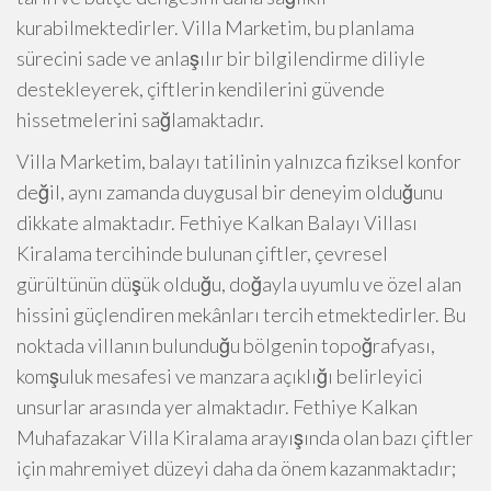
kurabilmektedirler. Villa Marketim, bu planlama
sürecini sade ve anlaşılır bir bilgilendirme diliyle
destekleyerek, çiftlerin kendilerini güvende
hissetmelerini sağlamaktadır.
Villa Marketim, balayı tatilinin yalnızca fiziksel konfor
değil, aynı zamanda duygusal bir deneyim olduğunu
dikkate almaktadır. Fethiye Kalkan Balayı Villası
Kiralama tercihinde bulunan çiftler, çevresel
gürültünün düşük olduğu, doğayla uyumlu ve özel alan
hissini güçlendiren mekânları tercih etmektedirler. Bu
noktada villanın bulunduğu bölgenin topoğrafyası,
komşuluk mesafesi ve manzara açıklığı belirleyici
unsurlar arasında yer almaktadır. Fethiye Kalkan
Muhafazakar Villa Kiralama arayışında olan bazı çiftler
için mahremiyet düzeyi daha da önem kazanmaktadır;