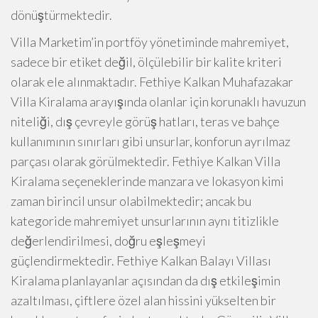
dönüştürmektedir.
Villa Marketim’in portföy yönetiminde mahremiyet,
sadece bir etiket değil, ölçülebilir bir kalite kriteri
olarak ele alınmaktadır. Fethiye Kalkan Muhafazakar
Villa Kiralama arayışında olanlar için korunaklı havuzun
niteliği, dış çevreyle görüş hatları, teras ve bahçe
kullanımının sınırları gibi unsurlar, konforun ayrılmaz
parçası olarak görülmektedir. Fethiye Kalkan Villa
Kiralama seçeneklerinde manzara ve lokasyon kimi
zaman birincil unsur olabilmektedir; ancak bu
kategoride mahremiyet unsurlarının aynı titizlikle
değerlendirilmesi, doğru eşleşmeyi
güçlendirmektedir. Fethiye Kalkan Balayı Villası
Kiralama planlayanlar açısından da dış etkileşimin
azaltılması, çiftlere özel alan hissini yükselten bir